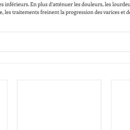
 inférieurs. En plus d’atténuer les douleurs, les lourdeur
, les traitements freinent la progression des varices et 