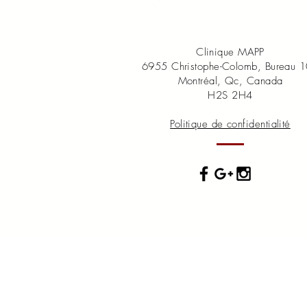
Clinique MAPP
6955 Christophe-Colomb, Bureau 
Montréal, Qc, Canada
H2S 2H4
Politique de confidentialité