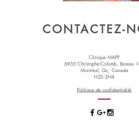
CONTACTEZ-
Clinique MAPP
6955 Christophe-Colomb, Bureau 
Montréal, Qc, Canada
H2S 2H4
Politique de confidentialité