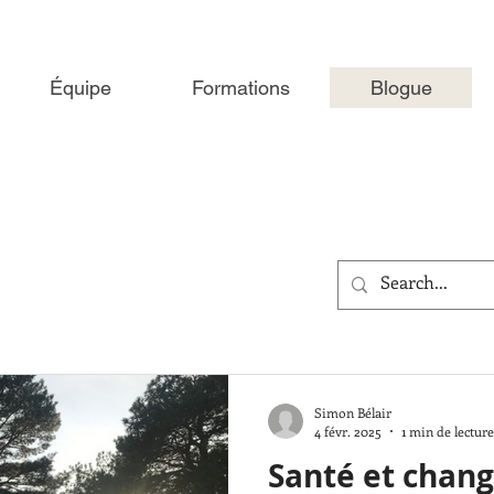
Équipe
Formations
Blogue
Simon Bélair
4 févr. 2025
1 min de lecture
Santé et chan