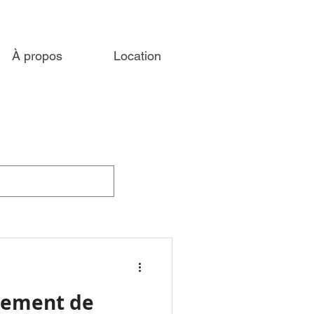
À propos
Location
gement de